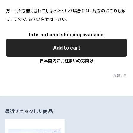
万一、片方無くされてしまったという場合には、片方のお作りも致
しますので、お問い合わせ下さい。
International shipping available
Add to cart
日本国内にお住まいの方向け
通報する
最近チェックした商品