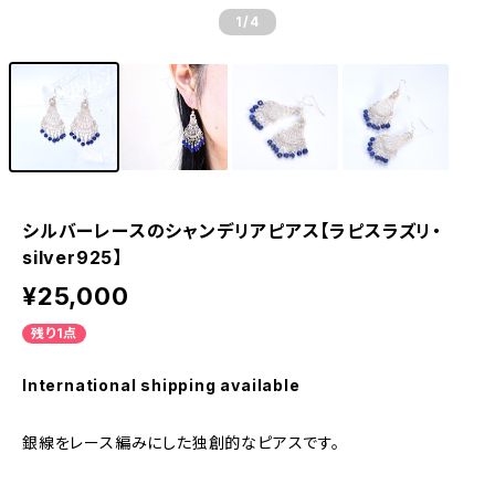
1
/4
シルバーレースのシャンデリアピアス【ラピスラズリ・
silver925】
¥25,000
残り1点
International shipping available
銀線をレース編みにした独創的なピアスです。