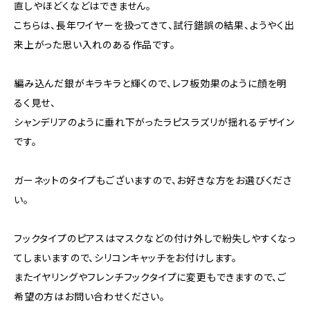
直しやほどくなどはできません。
こちらは、長年ワイヤーを扱ってきて、試行錯誤の結果、ようやく出
来上がった思い入れのある作品です。
編み込んだ銀がキラキラと輝くので、レフ板効果のように顔を明
るく見せ、
シャンデリアのように垂れ下がったラピスラズリが揺れるデザイン
です。
ガーネットのタイプもございますので、お好きな方をお選びくださ
い。
フックタイプのピアスはマスクなどの付け外しで紛失しやすくなっ
てしまいますので、シリコンキャッチをお付けします。
またイヤリングやフレンチフックタイプに変更もできますので、ご
希望の方はお問い合わせください。