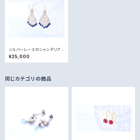
シルバーレースのシャンデリアピ
アス【ラピスラズリ・silver925】
¥25,000
同じカテゴリの商品